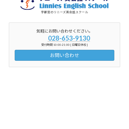
宇都宮のリニーズ英会話スクール
気軽にお問い合わせください。
028-653-9130
受付時間 10:00-21:00 [ 日曜日休校 ]
お問い合わせ