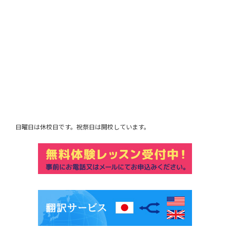
日曜日は休校日です。祝祭日は開校しています。