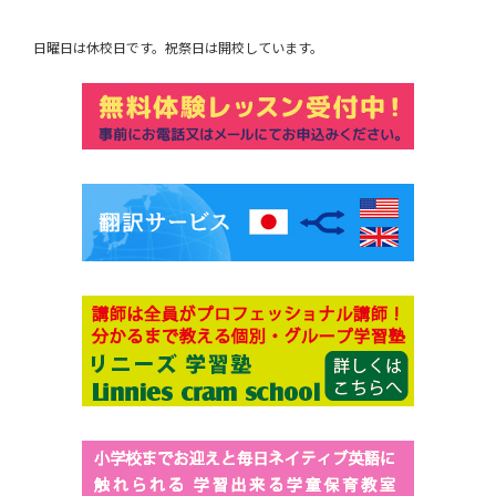
日曜日は休校日です。祝祭日は開校しています。