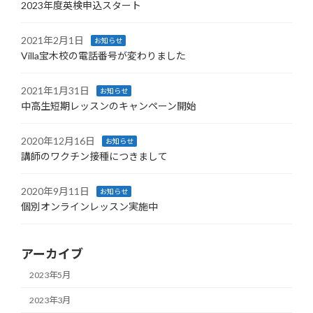
2023年度英検申込スタート
2021年2月1日
お知らせ
Villa宝木校の電話番号が変わりました
2021年1月31日
お知らせ
中高生短期レッスンのキャンペーン開始
2020年12月16日
お知らせ
講師のワクチン接種につきまして
2020年9月11日
お知らせ
個別オンラインレッスン実施中
アーカイブ
2023年5月
2023年3月