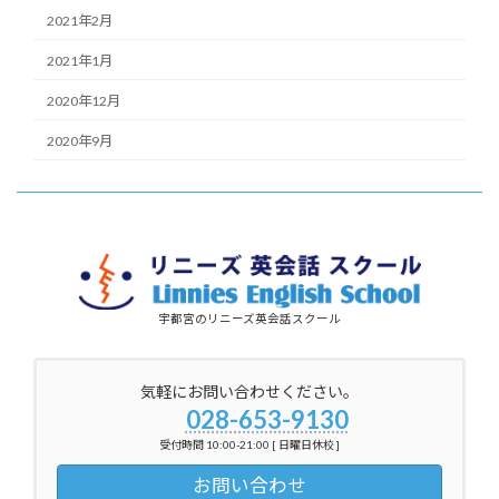
2021年2月
2021年1月
2020年12月
2020年9月
宇都宮のリニーズ英会話スクール
気軽にお問い合わせください。
028-653-9130
受付時間 10:00-21:00 [ 日曜日休校 ]
お問い合わせ